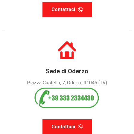
Contattaci
Sede di Oderzo
Piazza Castello, 7, Oderzo 31046 (TV)
Contattaci