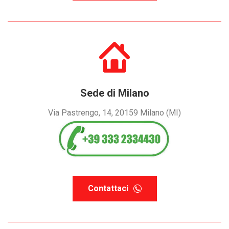
Sede di Milano
Via Pastrengo, 14, 20159 Milano (MI)
Contattaci