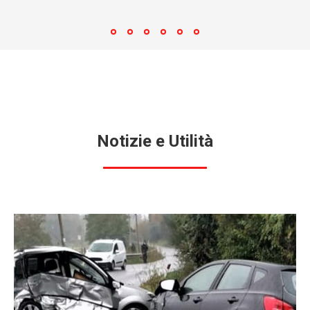
Notizie e Utilità