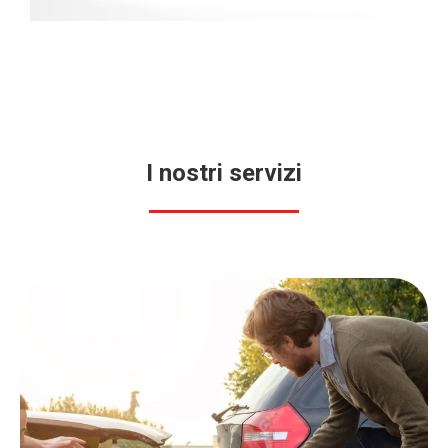
I nostri servizi