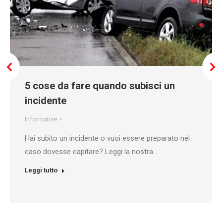
5 cose da fare quando subisci un
incidente
Informative
Hai subito un incidente o vuoi essere preparato nel
caso dovesse capitare? Leggi la nostra…
Leggi tutto