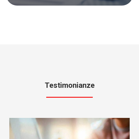
Testimonianze