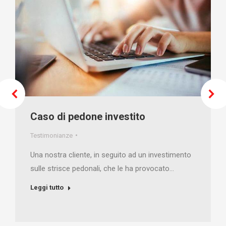
Caso di pedone investito
Testimonianze
Una nostra cliente, in seguito ad un investimento
sulle strisce pedonali, che le ha provocato…
Leggi tutto