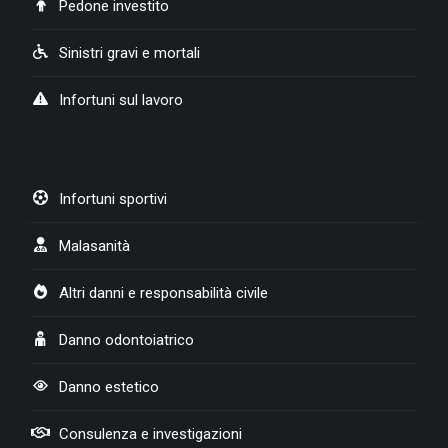
Pedone investito
Sinistri gravi e mortali
Infortuni sul lavoro
Infortuni sportivi
Malasanità
Altri danni e responsabilità civile
Danno odontoiatrico
Danno estetico
Consulenza e investigazioni