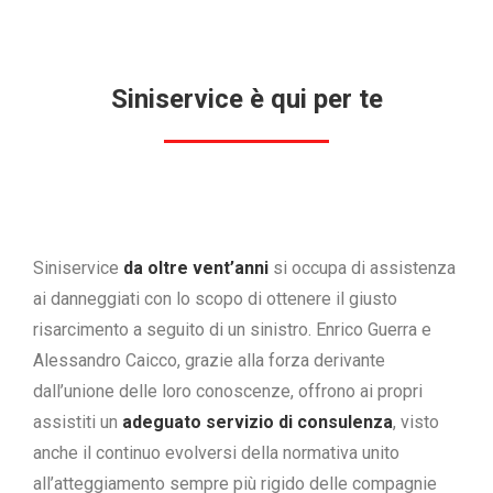
Siniservice è qui per te
Siniservice
da oltre vent’anni
si occupa di assistenza
ai danneggiati con lo scopo di ottenere il giusto
risarcimento a seguito di un sinistro. Enrico Guerra e
Alessandro Caicco, grazie alla forza derivante
dall’unione delle loro conoscenze, offrono ai propri
assistiti un
adeguato servizio di consulenza
, visto
anche il continuo evolversi della normativa unito
all’atteggiamento sempre più rigido delle compagnie