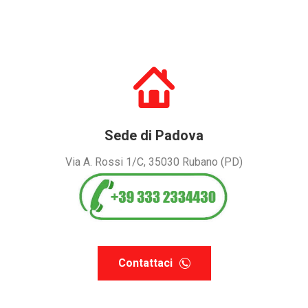
Sede di Padova
Via A. Rossi 1/C, 35030 Rubano (PD)
Contattaci