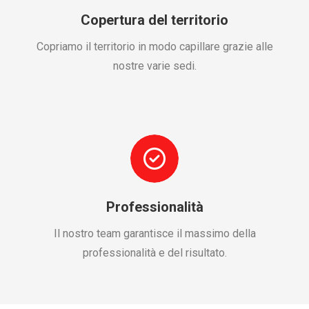
Copertura del territorio
Copriamo il territorio in modo capillare grazie alle
nostre varie sedi.
Professionalità
Il nostro team garantisce il massimo della
professionalità e del risultato.