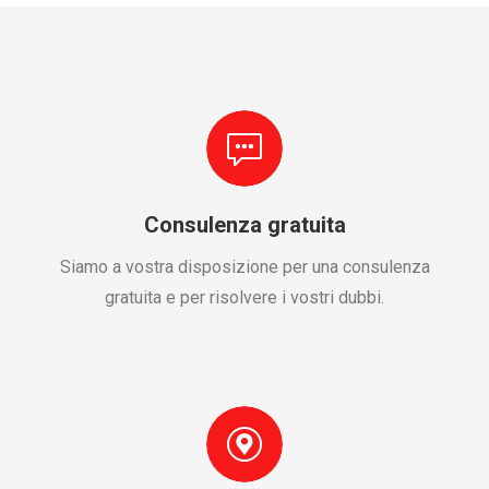
Consulenza gratuita
Siamo a vostra disposizione per una consulenza
gratuita e per risolvere i vostri dubbi.