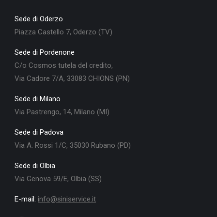
Sede di Oderzo
Piazza Castello 7, Oderzo (TV)
Sede di Pordenone
C/o Cosmos tutela del credito,
Via Cadore 7/A, 33083 CHIONS (PN)
Sede di Milano
Via Pastrengo, 14, Milano (MI)
Sede di Padova
Via A. Rossi 1/C, 35030 Rubano (PD)
Sede di Olbia
Via Genova 59/E, Olbia (SS)
E-mail:
info@siniservice.it