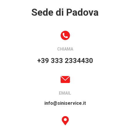
Sede di Padova
CHIAMA
+39 333 2334430
EMAIL
info@siniservice.it