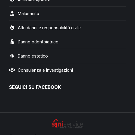
Malasanità
Altri danni e responsabilità civile
Danno odontoiatrico
Danno estetico
Consulenza e investigazioni
SEGUICI SU FACEBOOK