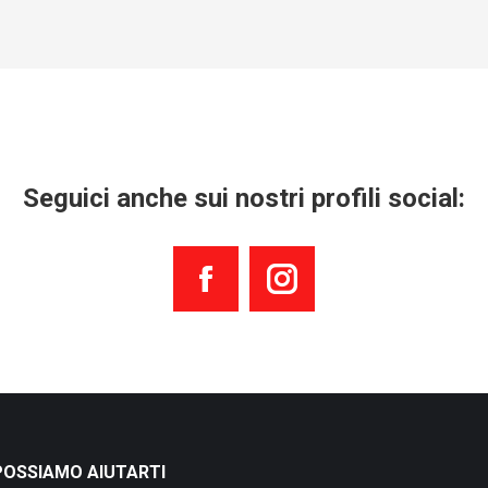
Seguici anche sui nostri profili social:
Facebook
Instagram
OSSIAMO AIUTARTI