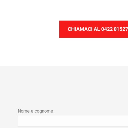
CHIAMACI AL 0422 8152
Nome e cognome