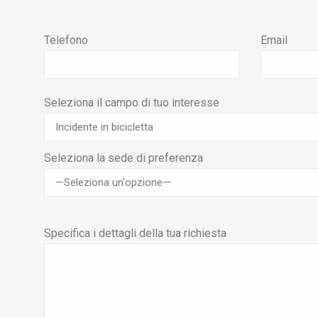
Telefono
Email
Seleziona il campo di tuo interesse
Seleziona la sede di preferenza
Specifica i dettagli della tua richiesta