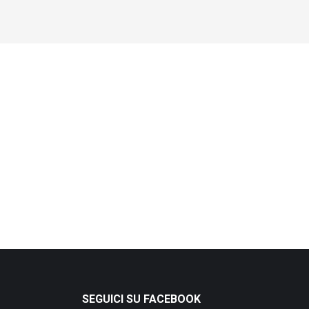
SEGUICI SU FACEBOOK