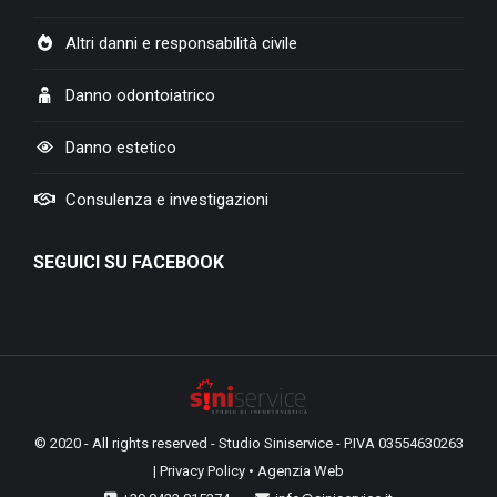
Altri danni e responsabilità civile
Danno odontoiatrico
Danno estetico
Consulenza e investigazioni
SEGUICI SU FACEBOOK
© 2020 - All rights reserved - Studio Siniservice - P.IVA 03554630263
|
Privacy Policy
•
Agenzia Web