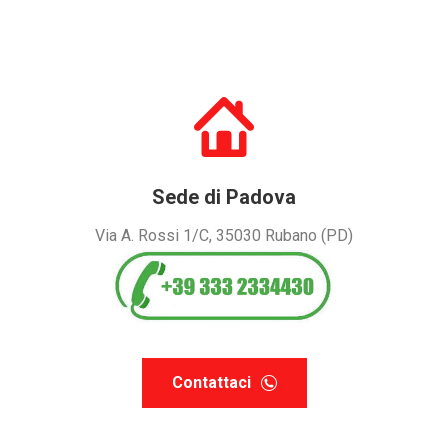
Sede di Padova
Via A. Rossi 1/C, 35030 Rubano (PD)
Contattaci