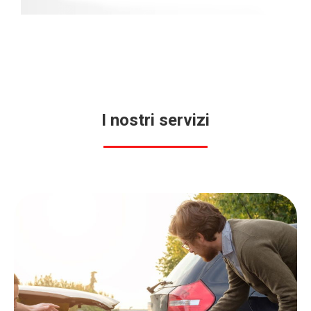
I nostri servizi