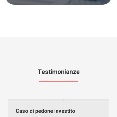
Testimonianze
Caso di pedone investito