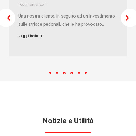
Testimonianze
Una nostra cliente, in seguito ad un investimento
sulle strisce pedonali, che le ha provocato…
Leggi tutto
Notizie e Utilità