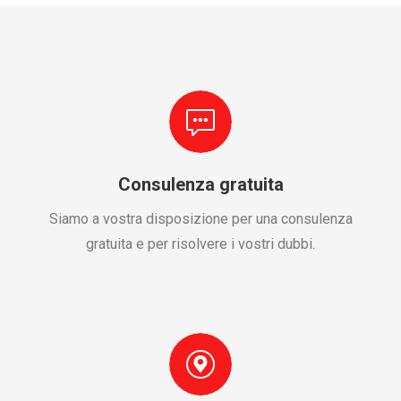
Consulenza gratuita
Siamo a vostra disposizione per una consulenza
gratuita e per risolvere i vostri dubbi.