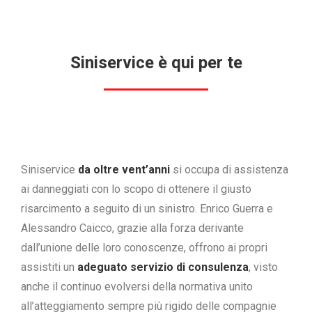
Siniservice è qui per te
Siniservice
da oltre vent’anni
si occupa di assistenza
ai danneggiati con lo scopo di ottenere il giusto
risarcimento a seguito di un sinistro. Enrico Guerra e
Alessandro Caicco, grazie alla forza derivante
dall’unione delle loro conoscenze, offrono ai propri
assistiti un
adeguato servizio di consulenza
, visto
anche il continuo evolversi della normativa unito
all’atteggiamento sempre più rigido delle compagnie