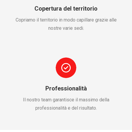
Copertura del territorio
Copriamo il territorio in modo capillare grazie alle
nostre varie sedi.
Professionalità
Il nostro team garantisce il massimo della
professionalità e del risultato.