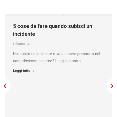
5 cose da fare quando subisci un
incidente
Informative
Hai subito un incidente o vuoi essere preparato nel
caso dovesse capitare? Leggi la nostra…
Leggi tutto