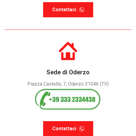
Contattaci
Sede di Oderzo
Piazza Castello, 7, Oderzo 31046 (TV)
Contattaci