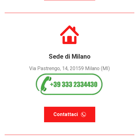
Sede di Milano
Via Pastrengo, 14, 20159 Milano (MI)
Contattaci